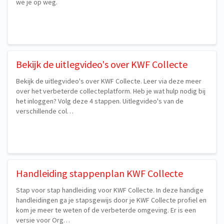
we je op weg.
Bekijk de uitlegvideo's over KWF Collecte
Bekijk de uitlegvideo's over KWF Collecte. Leer via deze meer
over het verbeterde collecteplatform. Heb je wat hulp nodig bij
het inloggen? Volg deze 4 stappen. Uitlegvideo's van de
verschillende col…
Handleiding stappenplan KWF Collecte
Stap voor stap handleiding voor KWF Collecte. In deze handige
handleidingen ga je stapsgewijs door je KWF Collecte profiel en
kom je meer te weten of de verbeterde omgeving. Er is een
versie voor Org…