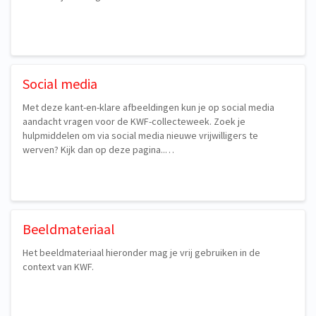
Social media
Met deze kant-en-klare afbeeldingen kun je op social media
aandacht vragen voor de KWF-collecteweek. Zoek je
hulpmiddelen om via social media nieuwe vrijwilligers te
werven? Kijk dan op deze pagina..…
Beeldmateriaal
Het beeldmateriaal hieronder mag je vrij gebruiken in de
context van KWF.